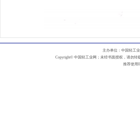
主办单位：中国轻工业
Copyright© 中国轻工业网；未经书面授权，请勿
推荐使用IE