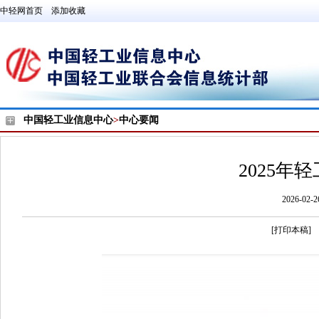
中轻网首页
添加收藏
中国轻工业信息中心
>
中心要闻
2025年
2026-0
[打印本稿]